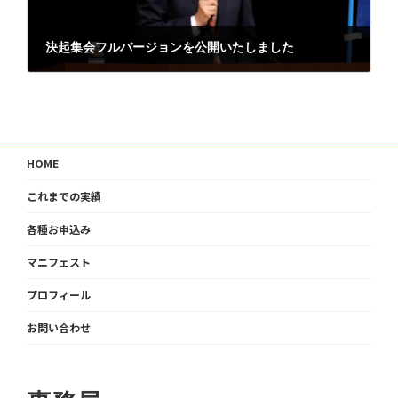
決起集会フルバージョンを公開いたしました
2022年10月12日
HOME
これまでの実績
各種お申込み
マニフェスト
プロフィール
お問い合わせ