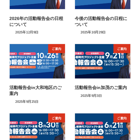
2026年の活動報告会の日程
今後の活動報告会の日程に
について
ついて
2025年12月9日
2025年10月29日
ご案内
ご案内
活動報告会in大和地区のご
活動報告会in加茂のご案内
案内
2025年9月3日
2025年9月25日
ご案内
ご案内