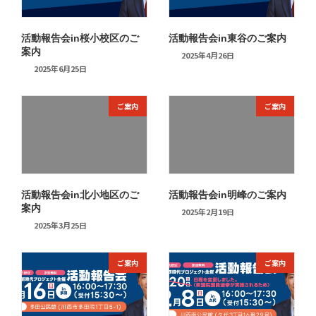
活動報告会in桜小校区のご
活動報告会in東谷のご案内
案内
2025年4月26日
2025年6月25日
ご案内
ご案内
活動報告会in北小地区のご
活動報告会in明峰のご案内
案内
2025年2月19日
2025年3月25日
ご案内
ご案内