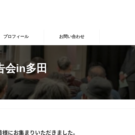
プロフィール
お問い合わせ
会in多田
の皆様にお集まりいただきました。