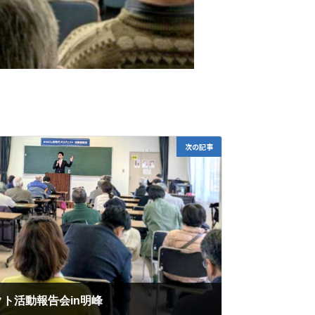
次の記事
ト活動報告会in明峰