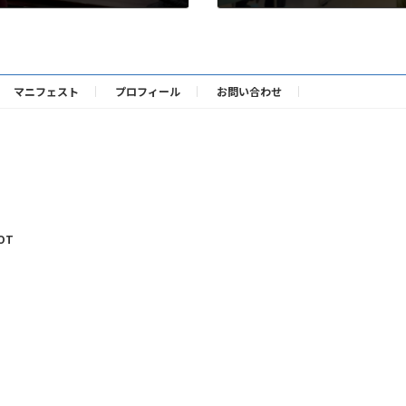
2025年3月25日
マニフェスト
プロフィール
お問い合わせ
OT