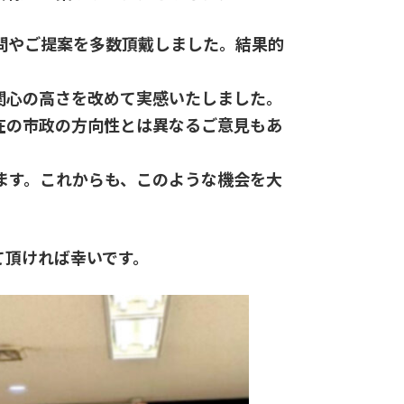
問やご提案を多数頂戴しました。結果的
関心の高さを改めて実感いたしました。
在の市政の方向性とは異なるご意見もあ
ます。これからも、このような機会を大
て頂ければ幸いです。