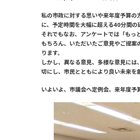
私の市政に対する思いや来年度予算の
に、予定時間を大幅に超える40分間の
それでもなお、アンケートでは「もっ
もちろん、いただいたご意見やご提案
ります。
しかし、異なる意見、多様な意見には
切にし、市民とともにより良い未来を
いよいよ、市議会へ定例会。来年度予