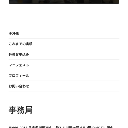
2023年10月24日
HOME
これまでの実績
各種お申込み
マニフェスト
プロフィール
お問い合わせ
事務局
〒666-0016 兵庫県川西市中央町3-6 川西大陽ビル2階 PIVOT川西内