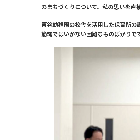
のまちづくりについて、私の思いを直
​東谷幼稚園の校舎を活用した保育所
筋縄ではいかない困難なものばかりで