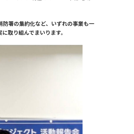
消防署の集約化など、いずれの事業も一
実に取り組んでまいります。