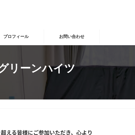
プロフィール
お問い合わせ
nグリーンハイツ
を超える皆様にご参加いただき、心より