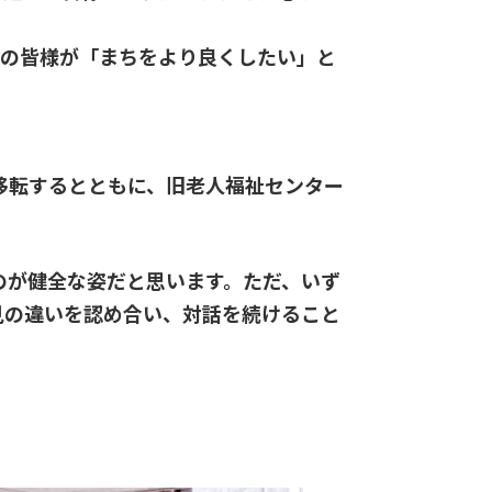
いの皆様が「まちをより良くしたい」と
移転するとともに、旧老人福祉センター
のが健全な姿だと思います。ただ、いず
見の違いを認め合い、対話を続けること