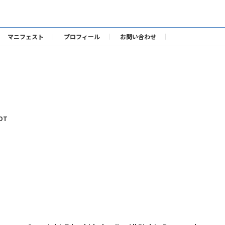
マニフェスト
プロフィール
お問い合わせ
OT